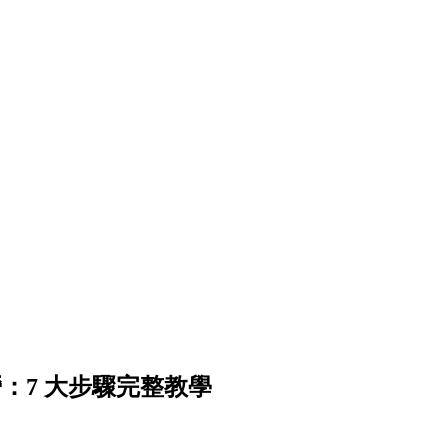
與經營：7 大步驟完整教學