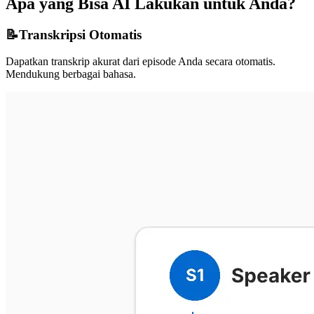
Apa yang Bisa AI Lakukan untuk Anda?
📝
Transkripsi Otomatis
Dapatkan transkrip akurat dari episode Anda secara otomatis.
Mendukung berbagai bahasa.