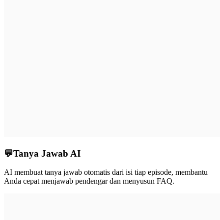
💬
Tanya Jawab AI
AI membuat tanya jawab otomatis dari isi tiap episode, membantu
Anda cepat menjawab pendengar dan menyusun FAQ.