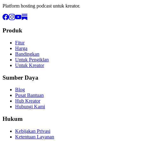
Platform hosting podcast untuk kreator.
Produk
Fitur
Harga
Bandingkan
Untuk Pengiklan
Untuk Kreator
Sumber Daya
Blog
Pusat Bantuan
Hub Kreator
Hubungi Kami
Hukum
Kebijakan Privasi
Ketentuan Layanan