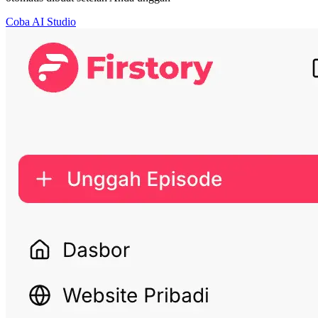
Coba AI Studio