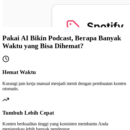
Pakai AI Bikin Podcast, Berapa Banyak
Waktu yang Bisa Dihemat?
Hemat Waktu
Kurangi jam kerja manual menjadi menit dengan pembuatan konten
otomatis.
Tumbuh Lebih Cepat
Konten berkualitas tinggi yang konsisten membantu Anda
menjangkau lebih banyak pendengar.