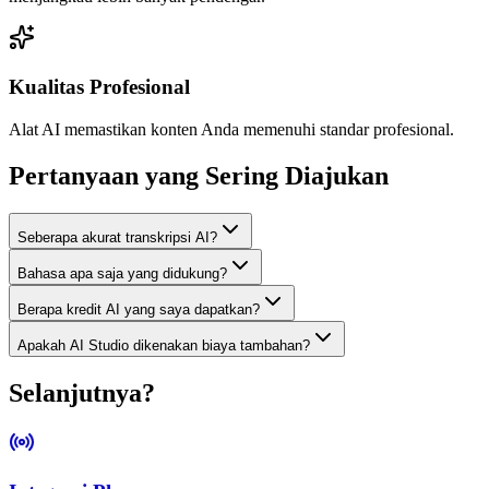
Kualitas Profesional
Alat AI memastikan konten Anda memenuhi standar profesional.
Pertanyaan yang Sering Diajukan
Seberapa akurat transkripsi AI?
Bahasa apa saja yang didukung?
Berapa kredit AI yang saya dapatkan?
Apakah AI Studio dikenakan biaya tambahan?
Selanjutnya?