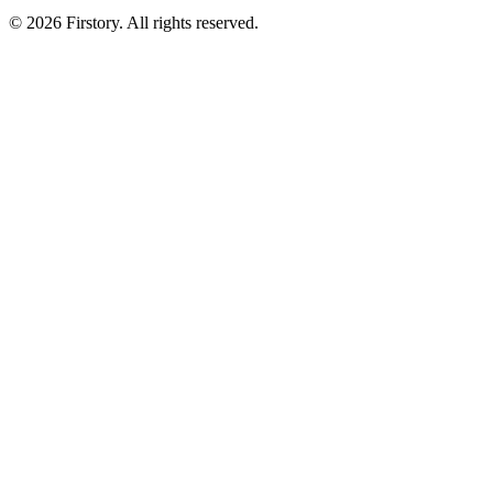
©
2026
Firstory. All rights reserved.