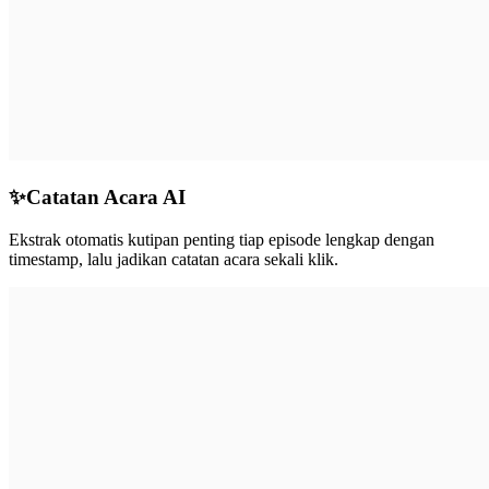
✨
Catatan Acara AI
Ekstrak otomatis kutipan penting tiap episode lengkap dengan
timestamp, lalu jadikan catatan acara sekali klik.