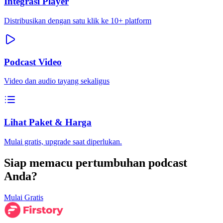
Integrasi Player
Distribusikan dengan satu klik ke 10+ platform
Podcast Video
Video dan audio tayang sekaligus
Lihat Paket & Harga
Mulai gratis, upgrade saat diperlukan.
Siap memacu pertumbuhan podcast
Anda?
Mulai Gratis