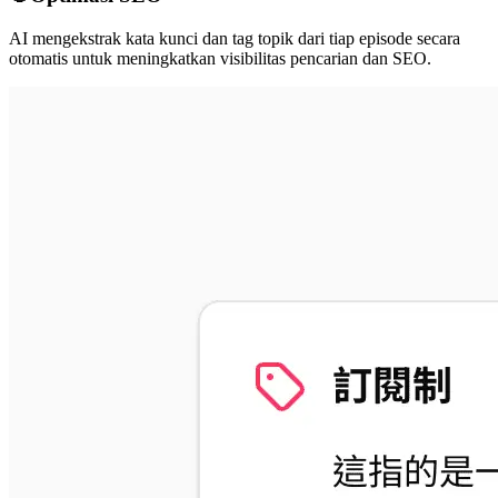
AI mengekstrak kata kunci dan tag topik dari tiap episode secara
otomatis untuk meningkatkan visibilitas pencarian dan SEO.