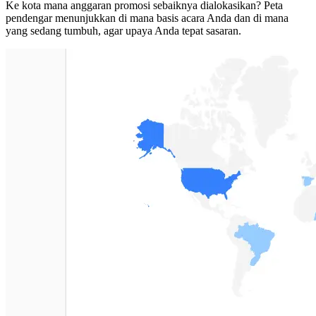
Ke kota mana anggaran promosi sebaiknya dialokasikan? Peta
pendengar menunjukkan di mana basis acara Anda dan di mana
yang sedang tumbuh, agar upaya Anda tepat sasaran.