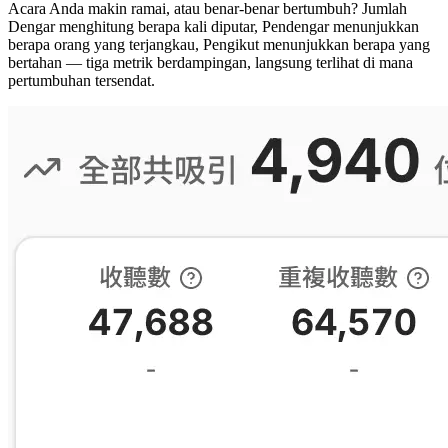
Acara Anda makin ramai, atau benar-benar bertumbuh? Jumlah
Dengar menghitung berapa kali diputar, Pendengar menunjukkan
berapa orang yang terjangkau, Pengikut menunjukkan berapa yang
bertahan — tiga metrik berdampingan, langsung terlihat di mana
pertumbuhan tersendat.