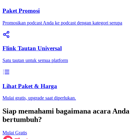
Paket Promosi
Promosikan podcast Anda ke podcast dengan kategori serupa
Flink Tautan Universal
Satu tautan untuk semua platform
Lihat Paket & Harga
Mulai gratis, upgrade saat diperlukan.
Siap memahami bagaimana acara Anda
bertumbuh?
Mulai Gratis