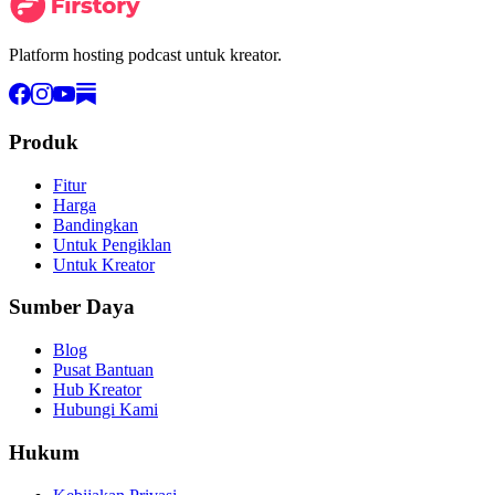
Platform hosting podcast untuk kreator.
Produk
Fitur
Harga
Bandingkan
Untuk Pengiklan
Untuk Kreator
Sumber Daya
Blog
Pusat Bantuan
Hub Kreator
Hubungi Kami
Hukum