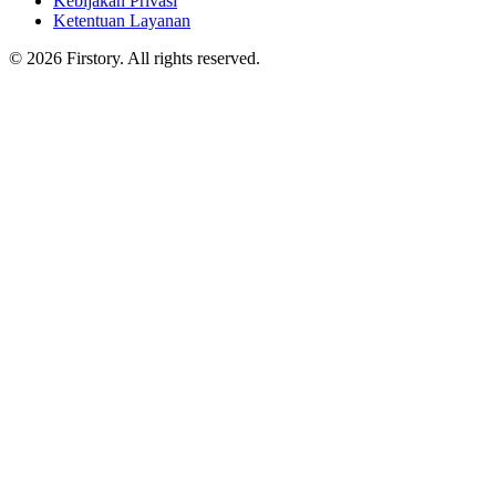
Kebijakan Privasi
Ketentuan Layanan
©
2026
Firstory. All rights reserved.