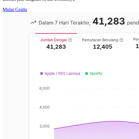
Mulai Gratis