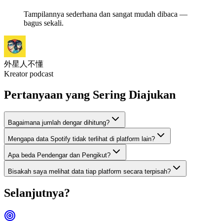
Tampilannya sederhana dan sangat mudah dibaca —
bagus sekali.
外星人不懂
Kreator podcast
Pertanyaan yang Sering Diajukan
Bagaimana jumlah dengar dihitung?
Mengapa data Spotify tidak terlihat di platform lain?
Apa beda Pendengar dan Pengikut?
Bisakah saya melihat data tiap platform secara terpisah?
Selanjutnya?