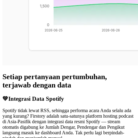
Setiap pertanyaan pertumbuhan,
terjawab dengan data
💚
Integrasi Data Spotify
Spotify tidak lewat RSS, sehingga performa acara Anda selalu ada
yang kurang? Firstory adalah satu-satunya platform hosting podcast
di Asia-Pasifik dengan integrasi data resmi Spotify — stream
otomatis digabung ke Jumlah Dengar, Pendengar dan Pengikut
langsung masuk ke dashboard Anda. Tak perlu lagi berpindah-