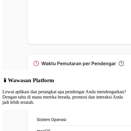
📱
Wawasan Platform
Lewat aplikasi dan perangkat apa pendengar Anda mendengarkan?
Dengan tahu di mana mereka berada, promosi dan interaksi Anda
jadi lebih terarah.