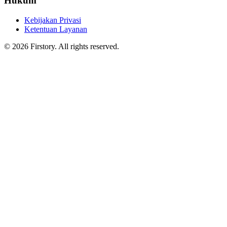
Hukum
Kebijakan Privasi
Ketentuan Layanan
©
2026
Firstory. All rights reserved.