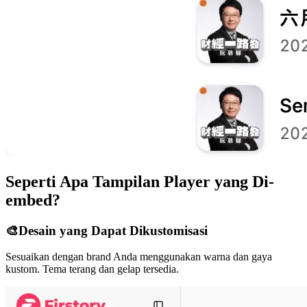
Seperti Apa Tampilan Player yang Di-
embed?
🎨
Desain yang Dapat Dikustomisasi
Sesuaikan dengan brand Anda menggunakan warna dan gaya
kustom. Tema terang dan gelap tersedia.