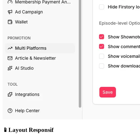
📱
Layout Responsif