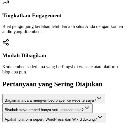
Tingkatkan Engagement
Buat pengunjung bertahan lebih lama di situs Anda dengan konten
audio yang di-embed.
Mudah Dibagikan
Kode embed sederhana yang berfungsi di website atau platform
blog apa pun.
Pertanyaan yang Sering Diajukan
Bagaimana cara meng-embed player ke website saya?
Bisakah saya embed hanya satu episode saja?
Apakah platform seperti WordPress dan Wix didukung?