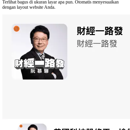
Terlihat bagus di ukuran layar apa pun. Otomatis menyesuaikan
dengan layout website Anda.