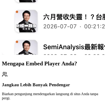
Mengapa Embed Player Anda?
Jangkau Lebih Banyak Pendengar
Biarkan pengunjung mendengarkan langsung di situs Anda tanpa
pergi.