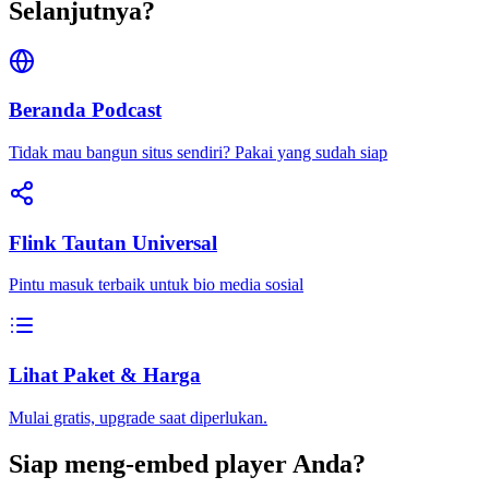
Selanjutnya?
Beranda Podcast
Tidak mau bangun situs sendiri? Pakai yang sudah siap
Flink Tautan Universal
Pintu masuk terbaik untuk bio media sosial
Lihat Paket & Harga
Mulai gratis, upgrade saat diperlukan.
Siap meng-embed player Anda?